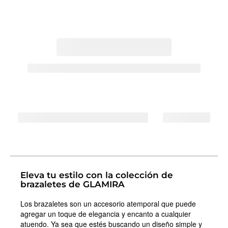
Eleva tu estilo con la colección de
brazaletes de GLAMIRA
Los brazaletes son un accesorio atemporal que puede
agregar un toque de elegancia y encanto a cualquier
atuendo. Ya sea que estés buscando un diseño simple y