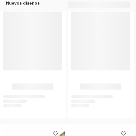
Nuevos diseños