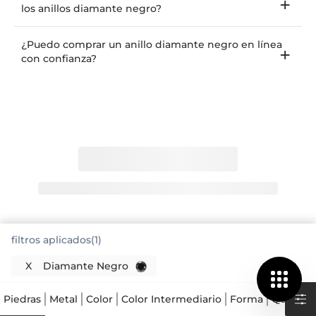
los anillos diamante negro?
¿Puedo comprar un anillo diamante negro en línea
con confianza?
filtros aplicados(1)
X
Diamante Negro
Piedras
Metal
Color
Color Intermediario
Forma
Quilates