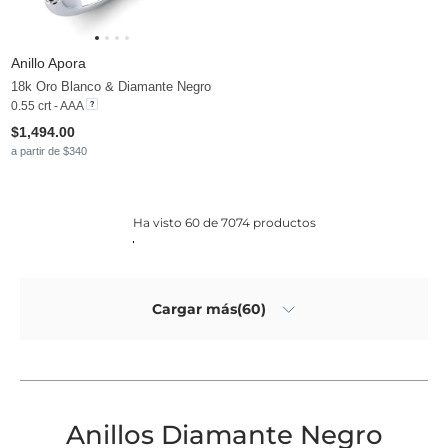
Anillo Apora
18k Oro Blanco & Diamante Negro
0.55 crt - AAA
$1,494.00
a partir de $340
Ha visto 60 de 7074 productos
Cargar más(60)
Anillos Diamante Negro