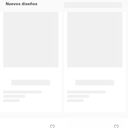
Nuevos diseños