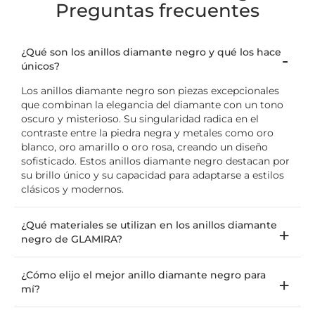
Preguntas frecuentes
¿Qué son los anillos diamante negro y qué los hace
únicos?
Los anillos diamante negro son piezas excepcionales
que combinan la elegancia del diamante con un tono
oscuro y misterioso. Su singularidad radica en el
contraste entre la piedra negra y metales como oro
blanco, oro amarillo o oro rosa, creando un diseño
sofisticado. Estos anillos diamante negro destacan por
su brillo único y su capacidad para adaptarse a estilos
clásicos y modernos.
¿Qué materiales se utilizan en los anillos diamante
negro de GLAMIRA?
¿Cómo elijo el mejor anillo diamante negro para
mí?