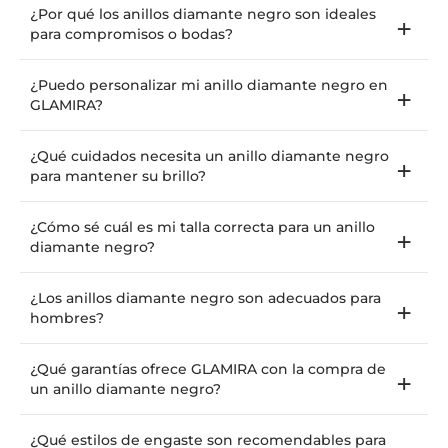
¿Por qué los anillos diamante negro son ideales
para compromisos o bodas?
¿Puedo personalizar mi anillo diamante negro en
GLAMIRA?
¿Qué cuidados necesita un anillo diamante negro
para mantener su brillo?
¿Cómo sé cuál es mi talla correcta para un anillo
diamante negro?
¿Los anillos diamante negro son adecuados para
hombres?
¿Qué garantías ofrece GLAMIRA con la compra de
un anillo diamante negro?
¿Qué estilos de engaste son recomendables para