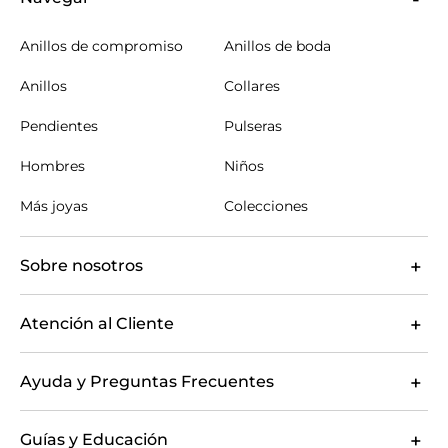
Anillos de compromiso
Anillos de boda
Anillos
Collares
Pendientes
Pulseras
Hombres
Niños
Más joyas
Colecciones
Sobre nosotros
Atención al Cliente
Ayuda y Preguntas Frecuentes
Guías y Educación