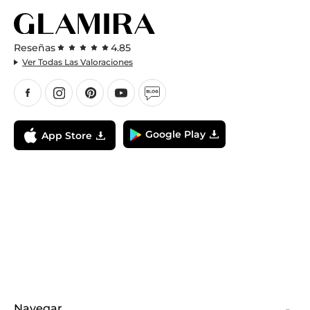
Reseñas
4.85
Ver Todas Las Valoraciones
Google Play
App Store
Navegar